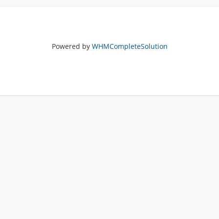
Powered by
WHMCompleteSolution