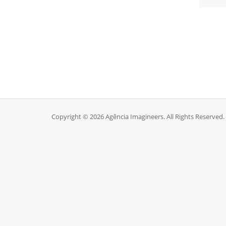
Copyright © 2026 Agência Imagineers. All Rights Reserved.