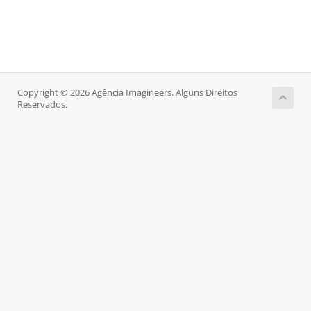
Copyright © 2026 Agência Imagineers. Alguns Direitos
Reservados.