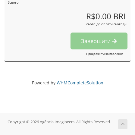
Всього
R$0.00 BRL
Всього до оплати сьогодні
Завершити
Продовжити замовлення
Powered by
WHMCompleteSolution
Copyright © 2026 Agência Imagineers. All Rights Reserved.