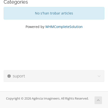
Categories
No s'han trobar articles
Powered by
WHMCompleteSolution
suport
Copyright © 2026 Agência Imagineers. All Rights Reserved.